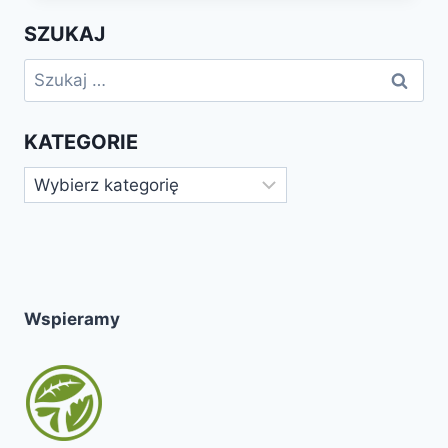
DZIECI
SZUKAJ
Szukaj:
KATEGORIE
Kategorie
Wspieramy