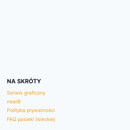
NA SKRÓTY
Serwis graficzny
nearB
Polityka prywatności
FAQ pasieki lisieckiej