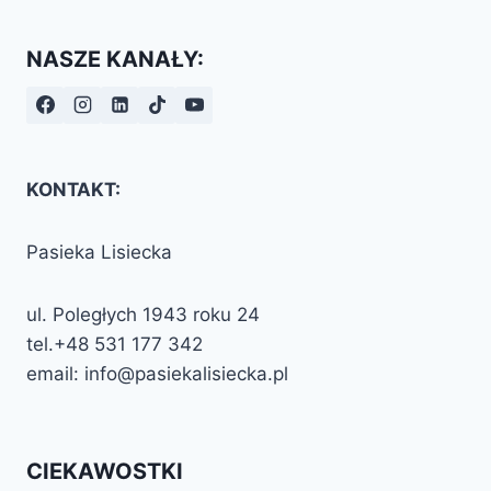
NASZE KANAŁY:
KONTAKT:
Pasieka Lisiecka
ul. Poległych 1943 roku 24
tel.+48 531 177 342
email: info@pasiekalisiecka.pl
CIEKAWOSTKI