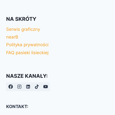
NA SKRÓTY
Serwis graficzny
nearB
Polityka prywatności
FAQ pasieki lisieckiej
NASZE KANAŁY:
KONTAKT: