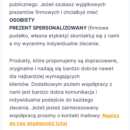
publicznego. Jeżeli szukasz wyjątkowych
prezentów firmowych i chciałbyś mieć
OSOBISTY
PREZENT SPERSONALIZOWANY
(firmowe
pudełko, własne etykiety) skontaktuj się z nami
a my wycenimy indywidualne zlecenie.
Produkty, które proponujemy są dopracowane,
oryginalne i nadają się bardzo dobrze nawet
dla najbardziej wymagających
klientów. Dodatkowym atutem współpracy z
nami jest bardzo dobra komunikacja i
indywidualne podejście do każdego
zlecenia. Jeżeli jesteś zainteresowany
współpracą prosimy o kontakt mailowy:
Napisz
do nas wiadomość tutaj