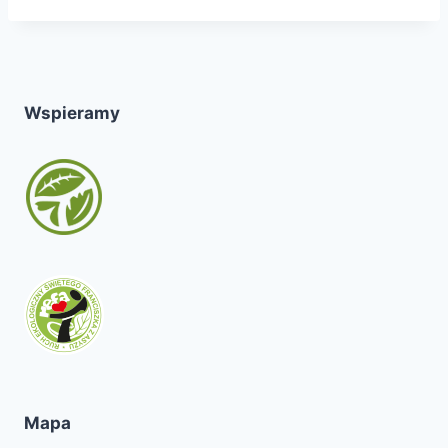
Wspieramy
Mapa