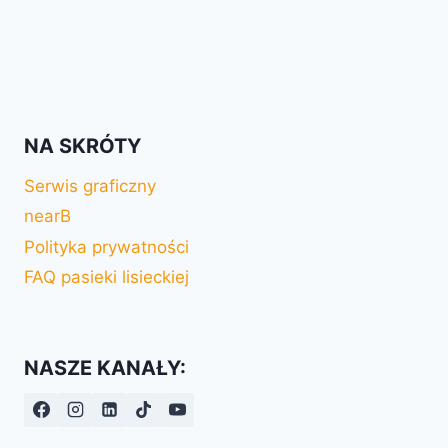
NA SKRÓTY
Serwis graficzny
nearB
Polityka prywatności
FAQ pasieki lisieckiej
NASZE KANAŁY: