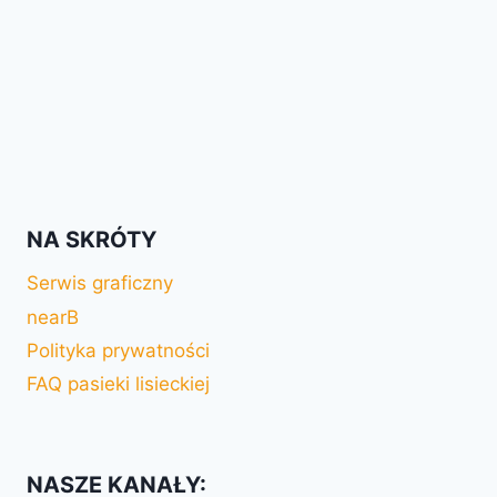
NA SKRÓTY
Serwis graficzny
nearB
Polityka prywatności
FAQ pasieki lisieckiej
NASZE KANAŁY: