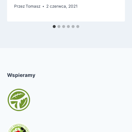
Przez
Tomasz
2 czerwca, 2021
Wspieramy