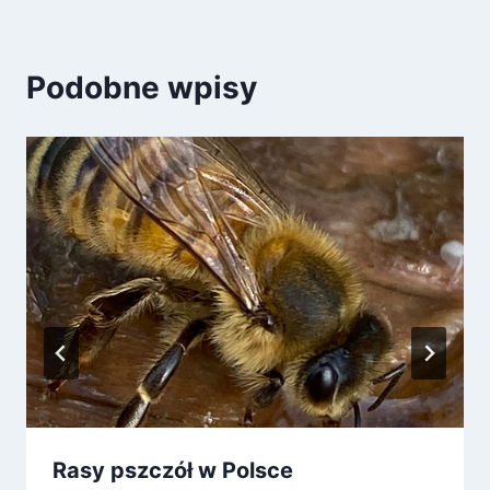
Podobne wpisy
Rasy pszczół w Polsce