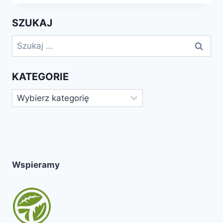
SZUKAJ
Szukaj:
KATEGORIE
Kategorie
Wspieramy