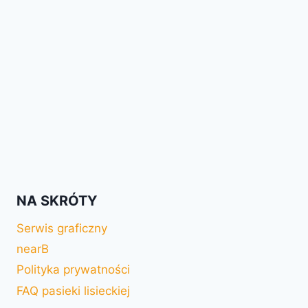
NA SKRÓTY
Serwis graficzny
nearB
Polityka prywatności
FAQ pasieki lisieckiej