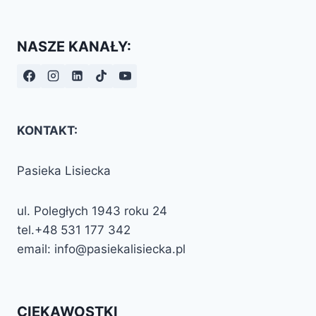
NASZE KANAŁY:
KONTAKT:
Pasieka Lisiecka
ul. Poległych 1943 roku 24
tel.+48 531 177 342
email: info@pasiekalisiecka.pl
CIEKAWOSTKI